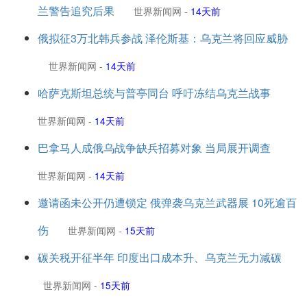
兰警告追究后果
世界新闻网
-
14天前
俄拟征3万北韩兵参战 泽伦斯基：乌克兰将回应威胁
世界新闻网
-
14天前
哈萨克斯坦总统与普亭同台 呼吁冻结乌克兰战事
世界新闻网
-
14天前
巴拿马人成俄乌战争缺兵招募对象 当局展开调查
世界新闻网
-
14天前
邀请函未公开仍遭锁定 俄弹袭乌克兰武器展 10死逾百
伤
世界新闻网
-
15天前
碳关税开征半年 印度出口成本升、乌克兰无力减碳
世界新闻网
-
15天前