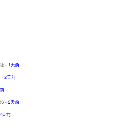
社
-
1天前
社
-
2天前
天前
BS
-
2天前
2天前