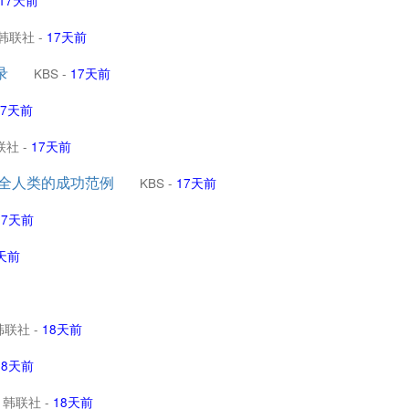
17天前
韩联社
-
17天前
录
KBS
-
17天前
17天前
联社
-
17天前
于全人类的成功范例
KBS
-
17天前
17天前
天前
韩联社
-
18天前
18天前
韩联社
-
18天前