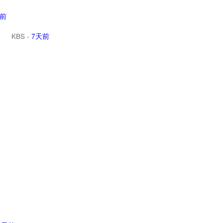
天前
KBS
-
7天前