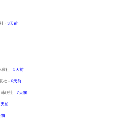
社
-
3天前
前
韩联社
-
5天前
联社
-
6天前
韩联社
-
7天前
7天前
天前