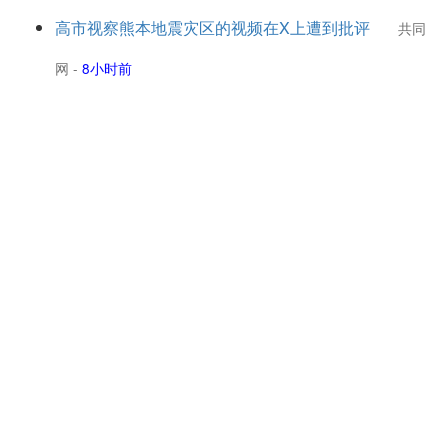
高市视察熊本地震灾区的视频在X上遭到批评
共同
网
-
8小时前