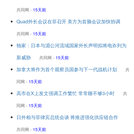
共同网
-
15天前
Quad外长会议在菲召开 美方为首脑会议加快协调
共同网
-
15天前
独家：日本与湄公河流域国家外长声明拟将电诈列为
新威胁
共同网
-
15天前
加拿大将作为首个观察员国参与下一代战机计划
共
同网
-
15天前
高市在X上发文强调工作繁忙 常常睡不够3小时
共
同网
-
15天前
日外相与菲律宾总统会谈 将推进强化供应链合作
共同网
-
15天前