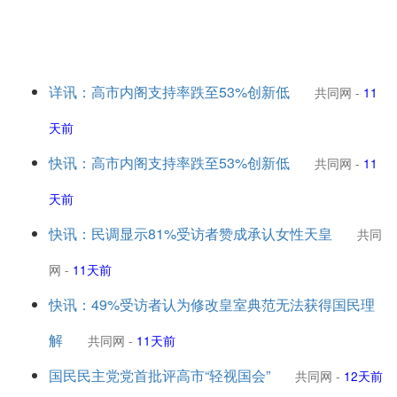
详讯：高市内阁支持率跌至53%创新低
共同网
-
11
天前
快讯：高市内阁支持率跌至53%创新低
共同网
-
11
天前
快讯：民调显示81%受访者赞成承认女性天皇
共同
网
-
11天前
快讯：49%受访者认为修改皇室典范无法获得国民理
解
共同网
-
11天前
国民民主党党首批评高市“轻视国会”
共同网
-
12天前