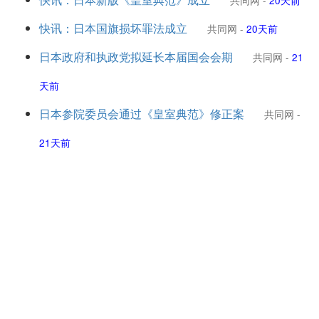
共同网
-
20天前
快讯：日本国旗损坏罪法成立
共同网
-
20天前
日本政府和执政党拟延长本届国会会期
共同网
-
21
天前
日本参院委员会通过《皇室典范》修正案
共同网
-
21天前