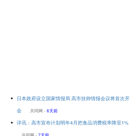
日本政府设立国家情报局 高市挂帅情报会议将首次开
会
共同网
-
6天前
详讯：高市宣布计划明年4月把食品消费税率降至1%
共同网
-
7天前