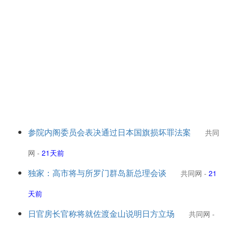
参院内阁委员会表决通过日本国旗损坏罪法案
共同
网
-
21天前
独家：高市将与所罗门群岛新总理会谈
共同网
-
21
天前
日官房长官称将就佐渡金山说明日方立场
共同网
-