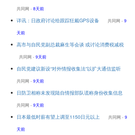
共同网
-
8天前
详讯：日政府讨论给跟踪狂戴GPS设备
共同网
-
9
天前
高市与自民党副总裁麻生等会谈 或讨论消费税减税
共同网
-
9天前
自民党建议新设“对外情报收集法”以扩大通信监听
共同网
-
9天前
日防卫相称未发现陆自情报部队谎称身份收集信息
共同网
-
9天前
日本最低时薪有望上调至1150日元以上
共同网
-
9
天前