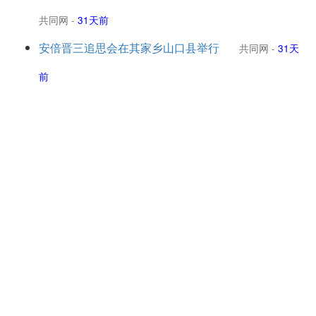
共同网
-
31天前
安倍晋三追思会在其家乡山口县举行
共同网
-
31天
前