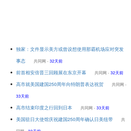
独家：文件显示美方或曾设想使用那霸机场应对突发
事态
共同网
-
32天前
前首相安倍晋三回顾展在东京开幕
共同网
-
32天前
高市就美国建国250周年向特朗普表达祝贺
共同网
-
33天前
高市结束印度之行回到日本
共同网
-
33天前
美国驻日大使馆庆祝建国250周年确认日美纽带
共