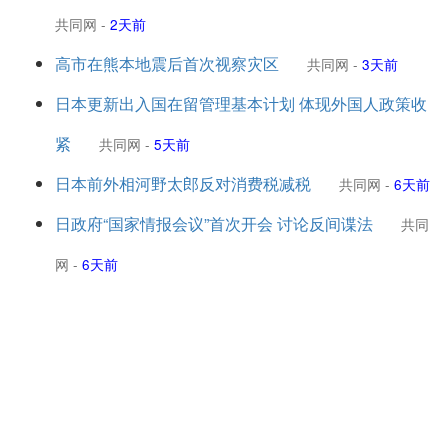
共同网
-
2天前
高市在熊本地震后首次视察灾区
共同网
-
3天前
日本更新出入国在留管理基本计划 体现外国人政策收
紧
共同网
-
5天前
日本前外相河野太郎反对消费税减税
共同网
-
6天前
日政府“国家情报会议”首次开会 讨论反间谍法
共同
网
-
6天前