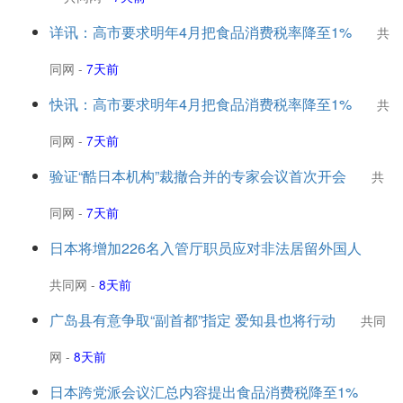
详讯：高市要求明年4月把食品消费税率降至1%
共
同网
-
7天前
快讯：高市要求明年4月把食品消费税率降至1%
共
同网
-
7天前
验证“酷日本机构”裁撤合并的专家会议首次开会
共
同网
-
7天前
日本将增加226名入管厅职员应对非法居留外国人
共同网
-
8天前
广岛县有意争取“副首都”指定 爱知县也将行动
共同
网
-
8天前
日本跨党派会议汇总内容提出食品消费税降至1%