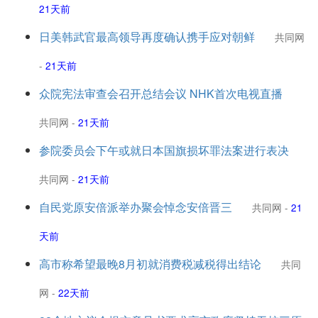
21天前
日美韩武官最高领导再度确认携手应对朝鲜
共同网
-
21天前
众院宪法审查会召开总结会议 NHK首次电视直播
共同网
-
21天前
参院委员会下午或就日本国旗损坏罪法案进行表决
共同网
-
21天前
自民党原安倍派举办聚会悼念安倍晋三
共同网
-
21
天前
高市称希望最晚8月初就消费税减税得出结论
共同
网
-
22天前