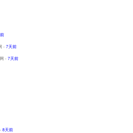
天前
网
-
7天前
网
-
7天前
-
8天前