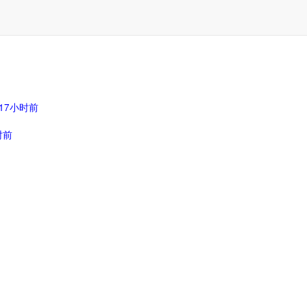
17小时前
时前