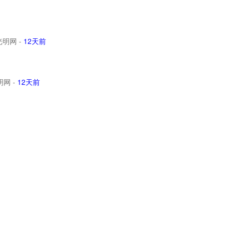
光明网
-
12天前
明网
-
12天前