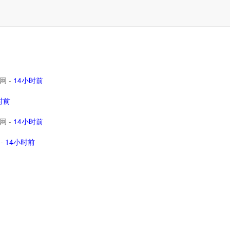
网
-
14小时前
时前
网
-
14小时前
-
14小时前