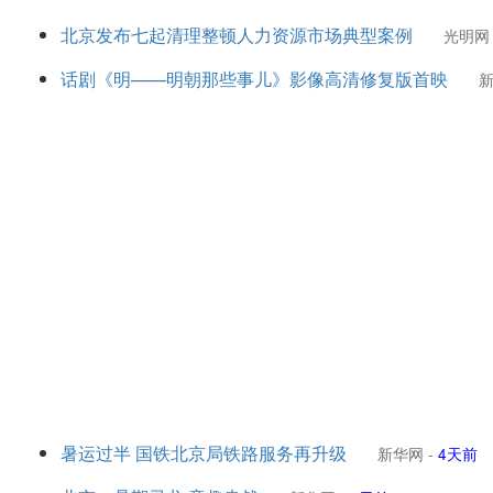
北京发布七起清理整顿人力资源市场典型案例
光明网
话剧《明——明朝那些事儿》影像高清修复版首映
暑运过半 国铁北京局铁路服务再升级
新华网
-
4天前