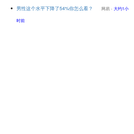
男性这个水平下降了54%你怎么看？
网易
-
大约1小
时前