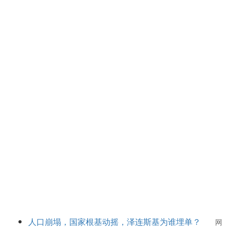
人口崩塌，国家根基动摇，泽连斯基为谁埋单？
网