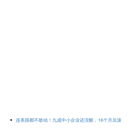
连美国都不敢动！九成中小企业还没醒，16个月后滚