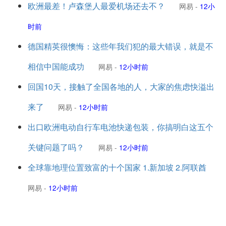
欧洲最差！卢森堡人最爱机场还去不？
网易
-
12小
时前
德国精英很懊悔：这些年我们犯的最大错误，就是不
相信中国能成功
网易
-
12小时前
回国10天，接触了全国各地的人，大家的焦虑快溢出
来了
网易
-
12小时前
出口欧洲电动自行车电池快递包装，你搞明白这五个
关键问题了吗？
网易
-
12小时前
全球靠地理位置致富的十个国家 1.新加坡 2.阿联酋
网易
-
12小时前