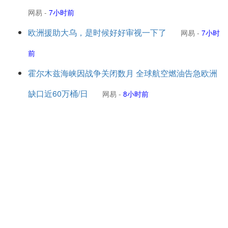
网易
-
7小时前
欧洲援助大乌，是时候好好审视一下了
网易
-
7小时
前
霍尔木兹海峡因战争关闭数月 全球航空燃油告急欧洲
缺口近60万桶/日
网易
-
8小时前